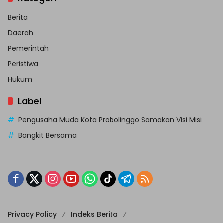
Berita
Daerah
Pemerintah
Peristiwa
Hukum
Label
Pengusaha Muda Kota Probolinggo Samakan Visi Misi
Bangkit Bersama
Privacy Policy
Indeks Berita