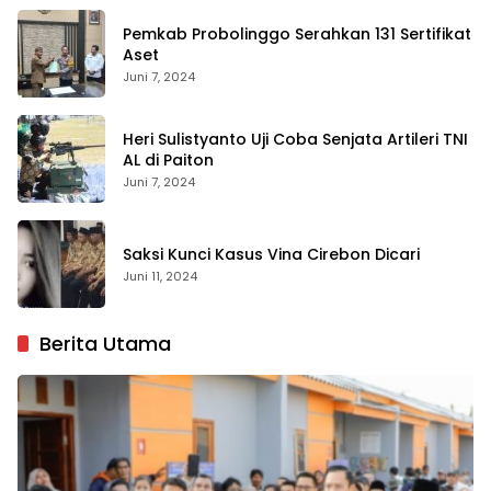
Pemkab Probolinggo Serahkan 131 Sertifikat
Aset
Juni 7, 2024
Heri Sulistyanto Uji Coba Senjata Artileri TNI
AL di Paiton
Juni 7, 2024
Saksi Kunci Kasus Vina Cirebon Dicari
Juni 11, 2024
Berita Utama