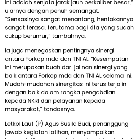
ini adalah senjata jarak jauh berkaliber besar,”
ujarnya dengan penuh semangat.
“Sensasinya sangat menantang, hentakannya
sangat terasa, terutama bagi kita yang sudah
cukup berumur,” tambahnya.
Ia juga menegaskan pentingnya sinergi
antara Forkopimda dan TNI AL. “Kesempatan
ini merupakan buah dari jalinan sinergi yang
baik antara Forkopimda dan TNI AL selama ini.
Mudah-mudahan sinergitas ini terus terjalin
dengan baik dalam rangka pengabdian
kepada NKRI dan pelayanan kepada
masyarakat,” tandasnya.
Letkol Laut (P) Agus Susilo Budi, penanggung
jawab kegiatan latihan, menyampaikan