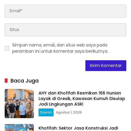
Simpan nama, email, dan situs web saya pada
peramban ini untuk komentar saya berikutnya.
Baca Juga
AHY dan Khofifah Resmikan 166 Hunian
Layak di Gresik, Kawasan Kumuh Disulap
Jadi Lingkungan ASRI
Daerah
Agustus 1, 2026
Khofifah: Sektor Jasa Konstruksi Jadi