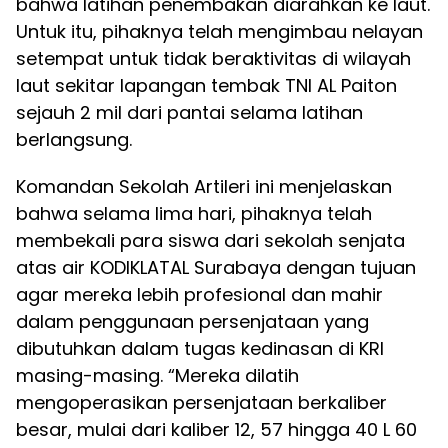
bahwa latihan penembakan diarahkan ke laut.
Untuk itu, pihaknya telah mengimbau nelayan
setempat untuk tidak beraktivitas di wilayah
laut sekitar lapangan tembak TNI AL Paiton
sejauh 2 mil dari pantai selama latihan
berlangsung.
Komandan Sekolah Artileri ini menjelaskan
bahwa selama lima hari, pihaknya telah
membekali para siswa dari sekolah senjata
atas air KODIKLATAL Surabaya dengan tujuan
agar mereka lebih profesional dan mahir
dalam penggunaan persenjataan yang
dibutuhkan dalam tugas kedinasan di KRI
masing-masing. “Mereka dilatih
mengoperasikan persenjataan berkaliber
besar, mulai dari kaliber 12, 57 hingga 40 L 60