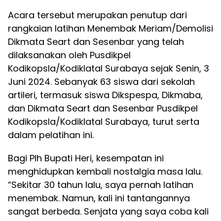
Acara tersebut merupakan penutup dari
rangkaian latihan Menembak Meriam/Demolisi
Dikmata Seart dan Sesenbar yang telah
dilaksanakan oleh Pusdikpel
Kodikopsla/Kodiklatal Surabaya sejak Senin, 3
Juni 2024. Sebanyak 63 siswa dari sekolah
artileri, termasuk siswa Dikspespa, Dikmaba,
dan Dikmata Seart dan Sesenbar Pusdikpel
Kodikopsla/Kodiklatal Surabaya, turut serta
dalam pelatihan ini.
Bagi Plh Bupati Heri, kesempatan ini
menghidupkan kembali nostalgia masa lalu.
“Sekitar 30 tahun lalu, saya pernah latihan
menembak. Namun, kali ini tantangannya
sangat berbeda. Senjata yang saya coba kali