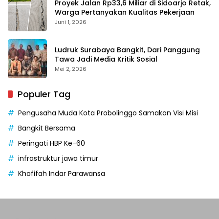
Proyek Jalan Rp33,6 Miliar di Sidoarjo Retak,
Warga Pertanyakan Kualitas Pekerjaan
Juni 1, 2026
Ludruk Surabaya Bangkit, Dari Panggung
Tawa Jadi Media Kritik Sosial
Mei 2, 2026
Populer Tag
Pengusaha Muda Kota Probolinggo Samakan Visi Misi
Bangkit Bersama
Peringati HBP Ke-60
infrastruktur jawa timur
Khofifah Indar Parawansa