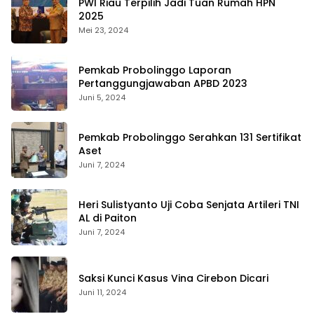
PWI Riau Terpilih Jadi Tuan Rumah HPN
2025
Mei 23, 2024
Pemkab Probolinggo Laporan
Pertanggungjawaban APBD 2023
Juni 5, 2024
Pemkab Probolinggo Serahkan 131 Sertifikat
Aset
Juni 7, 2024
Heri Sulistyanto Uji Coba Senjata Artileri TNI
AL di Paiton
Juni 7, 2024
Saksi Kunci Kasus Vina Cirebon Dicari
Juni 11, 2024