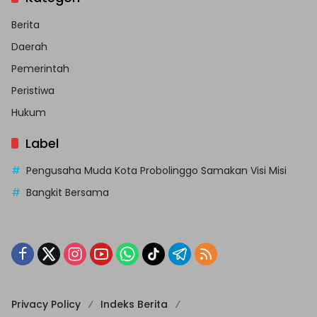
Berita
Daerah
Pemerintah
Peristiwa
Hukum
Label
Pengusaha Muda Kota Probolinggo Samakan Visi Misi
Bangkit Bersama
Privacy Policy
Indeks Berita