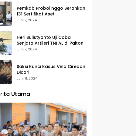
Pemkab Probolinggo Serahkan
131 Sertifikat Aset
Juni 7, 2024
Heri Sulistyanto Uji Coba
Senjata Artileri TNI AL di Paiton
Juni 7, 2024
Saksi Kunci Kasus Vina Cirebon
Dicari
Juni 11, 2024
rita Utama