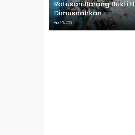
Ratusan Barang Bukti H
Dimusnahkan
April 3, 2024