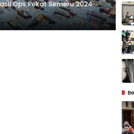
asil Ops Pekat Semeru 2024
Be