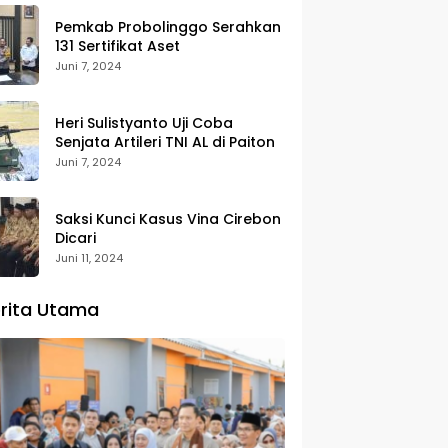
Pemkab Probolinggo Serahkan
131 Sertifikat Aset
Juni 7, 2024
Heri Sulistyanto Uji Coba
Senjata Artileri TNI AL di Paiton
Juni 7, 2024
Saksi Kunci Kasus Vina Cirebon
Dicari
Juni 11, 2024
rita Utama