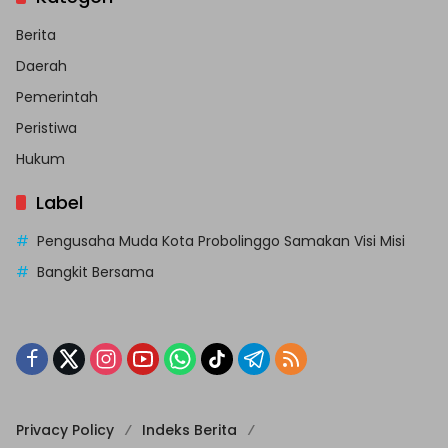
Berita
Daerah
Pemerintah
Peristiwa
Hukum
Label
Pengusaha Muda Kota Probolinggo Samakan Visi Misi
Bangkit Bersama
Privacy Policy
Indeks Berita