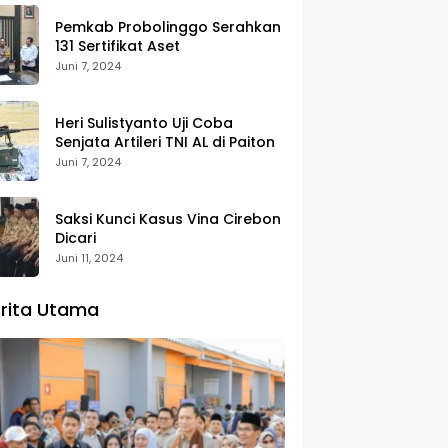
Pemkab Probolinggo Serahkan
131 Sertifikat Aset
Juni 7, 2024
Heri Sulistyanto Uji Coba
Senjata Artileri TNI AL di Paiton
Juni 7, 2024
Saksi Kunci Kasus Vina Cirebon
Dicari
Juni 11, 2024
rita Utama