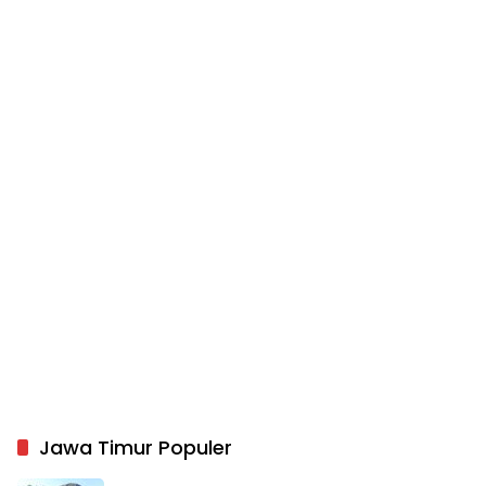
Jawa Timur Populer