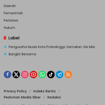
Daerah
Pemerintah
Peristiwa
Hukum
Label
Pengusaha Muda Kota Probolinggo Samakan Visi Misi
Bangkit Bersama
Privacy Policy
Indeks Berita
Pedoman Media Siber
Redaksi