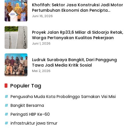
Khofifah: Sektor Jasa Konstruksi Jadi Motor
Pertumbuhan Ekonomi dan Pencipta
Lapangan Kerja
Juni 16, 2026
Proyek Jalan Rp33,6 Miliar di Sidoarjo Retak,
Warga Pertanyakan Kualitas Pekerjaan
Juni 1, 2026
Ludruk Surabaya Bangkit, Dari Panggung
Tawa Jadi Media Kritik Sosial
Mei 2, 2026
Populer Tag
Pengusaha Muda Kota Probolinggo Samakan Visi Misi
Bangkit Bersama
Peringati HBP Ke-60
infrastruktur jawa timur