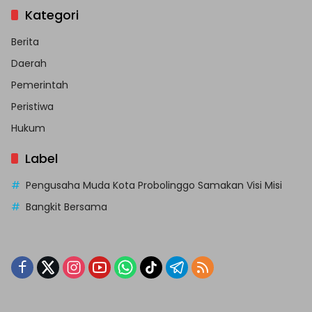
Kategori
Berita
Daerah
Pemerintah
Peristiwa
Hukum
Label
Pengusaha Muda Kota Probolinggo Samakan Visi Misi
Bangkit Bersama