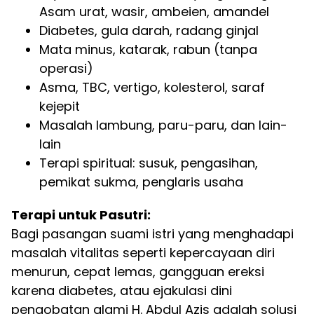
Asam urat, wasir, ambeien, amandel
Diabetes, gula darah, radang ginjal
Mata minus, katarak, rabun (tanpa
operasi)
Asma, TBC, vertigo, kolesterol, saraf
kejepit
Masalah lambung, paru-paru, dan lain-
lain
Terapi spiritual: susuk, pengasihan,
pemikat sukma, penglaris usaha
Terapi untuk Pasutri:
Bagi pasangan suami istri yang menghadapi
masalah vitalitas seperti kepercayaan diri
menurun, cepat lemas, gangguan ereksi
karena diabetes, atau ejakulasi dini
pengobatan alami H. Abdul Azis adalah solusi