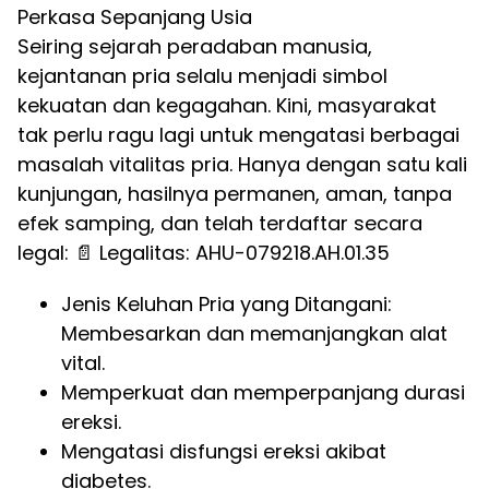
Perkasa Sepanjang Usia
Seiring sejarah peradaban manusia,
kejantanan pria selalu menjadi simbol
kekuatan dan kegagahan. Kini, masyarakat
tak perlu ragu lagi untuk mengatasi berbagai
masalah vitalitas pria. Hanya dengan satu kali
kunjungan, hasilnya permanen, aman, tanpa
efek samping, dan telah terdaftar secara
legal: 📄 Legalitas: AHU-079218.AH.01.35
Jenis Keluhan Pria yang Ditangani:
Membesarkan dan memanjangkan alat
vital.
Memperkuat dan memperpanjang durasi
ereksi.
Mengatasi disfungsi ereksi akibat
diabetes.