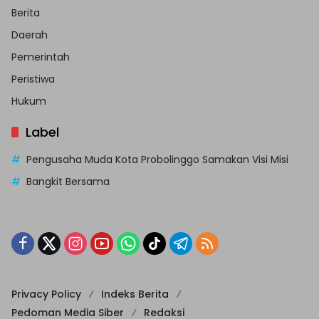
Berita
Daerah
Pemerintah
Peristiwa
Hukum
Label
Pengusaha Muda Kota Probolinggo Samakan Visi Misi
Bangkit Bersama
Privacy Policy
Indeks Berita
Pedoman Media Siber
Redaksi