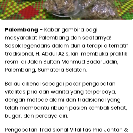
Palembang
– Kabar gembira bagi
masyarakat Palembang dan sekitarnya!
Sosok legendaris dalam dunia terapi alternatif
tradisional, H. Abdul Azis, kini membuka praktik
resmi di Jalan Sultan Mahmud Badaruddin,
Palembang, Sumatera Selatan.
Beliau dikenal sebagai pakar pengobatan
vitalitas pria dan wanita yang terpercaya,
dengan metode alami dan tradisional yang
telah membantu ribuan pasien kembali sehat,
bugar, dan percaya diri.
Pengobatan Tradisional Vitalitas Pria Jantan &