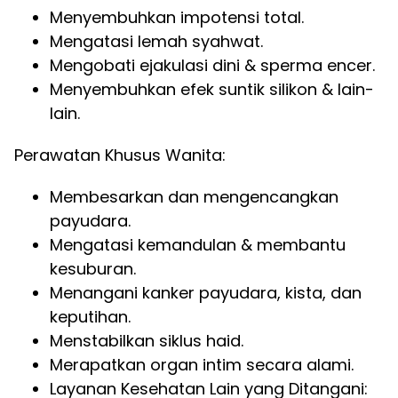
Menyembuhkan impotensi total.
Mengatasi lemah syahwat.
Mengobati ejakulasi dini & sperma encer.
Menyembuhkan efek suntik silikon & lain-
lain.
Perawatan Khusus Wanita:
Membesarkan dan mengencangkan
payudara.
Mengatasi kemandulan & membantu
kesuburan.
Menangani kanker payudara, kista, dan
keputihan.
Menstabilkan siklus haid.
Merapatkan organ intim secara alami.
Layanan Kesehatan Lain yang Ditangani: