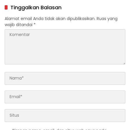
Tinggalkan Balasan
Alamat email Anda tidak akan dipublikasikan.
Ruas yang
wajib ditandai
*