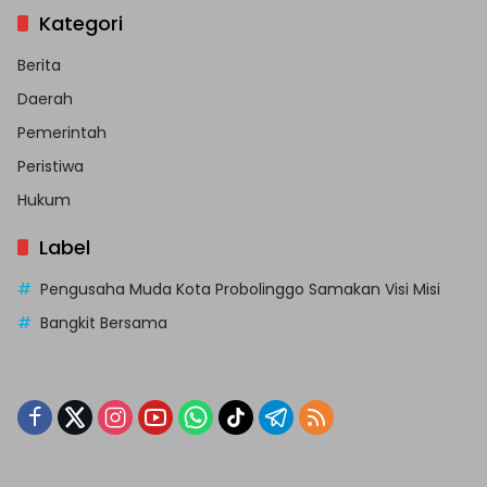
Kategori
Berita
Daerah
Pemerintah
Peristiwa
Hukum
Label
Pengusaha Muda Kota Probolinggo Samakan Visi Misi
Bangkit Bersama