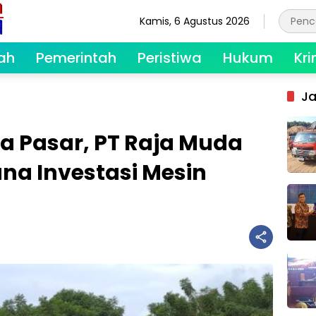
Kamis, 6 Agustus 2026
ah
Pemerintah
Peristiwa
Hukum
Kri
Ja
a Pasar, PT Raja Muda
na Investasi Mesin