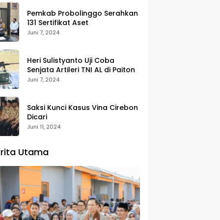
Pemkab Probolinggo Serahkan
131 Sertifikat Aset
Juni 7, 2024
Heri Sulistyanto Uji Coba
Senjata Artileri TNI AL di Paiton
Juni 7, 2024
Saksi Kunci Kasus Vina Cirebon
Dicari
Juni 11, 2024
rita Utama