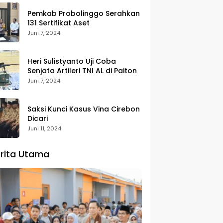
Pemkab Probolinggo Serahkan
131 Sertifikat Aset
Juni 7, 2024
Heri Sulistyanto Uji Coba
Senjata Artileri TNI AL di Paiton
Juni 7, 2024
Saksi Kunci Kasus Vina Cirebon
Dicari
Juni 11, 2024
rita Utama