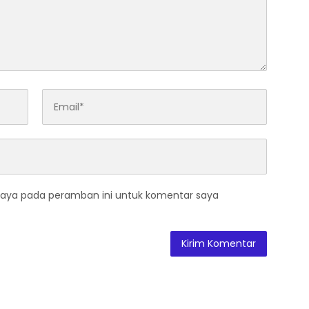
saya pada peramban ini untuk komentar saya