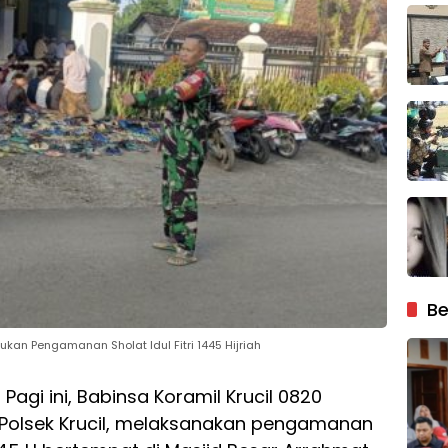
Be
ukan Pengamanan Sholat Idul Fitri 1445 Hijriah
-
Pagi ini, Babinsa Koramil Krucil 0820
Polsek Krucil, melaksanakan pengamanan