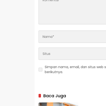
Simpan nama, email, dan situs web 
berikutnya.
Baca Juga