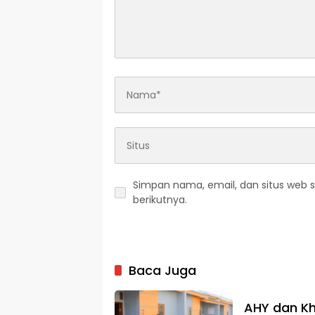
Simpan nama, email, dan situs web 
berikutnya.
Baca Juga
AHY dan Kh