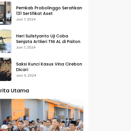
Pemkab Probolinggo Serahkan
131 Sertifikat Aset
Juni 7, 2024
Heri Sulistyanto Uji Coba
Senjata Artileri TNI AL di Paiton
Juni 7, 2024
Saksi Kunci Kasus Vina Cirebon
Dicari
Juni 11, 2024
rita Utama