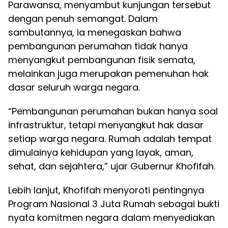
Parawansa, menyambut kunjungan tersebut
dengan penuh semangat. Dalam
sambutannya, ia menegaskan bahwa
pembangunan perumahan tidak hanya
menyangkut pembangunan fisik semata,
melainkan juga merupakan pemenuhan hak
dasar seluruh warga negara.
“Pembangunan perumahan bukan hanya soal
infrastruktur, tetapi menyangkut hak dasar
setiap warga negara. Rumah adalah tempat
dimulainya kehidupan yang layak, aman,
sehat, dan sejahtera,” ujar Gubernur Khofifah.
Lebih lanjut, Khofifah menyoroti pentingnya
Program Nasional 3 Juta Rumah sebagai bukti
nyata komitmen negara dalam menyediakan