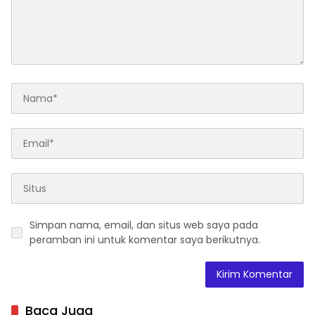
Simpan nama, email, dan situs web saya pada
peramban ini untuk komentar saya berikutnya.
Baca Juga