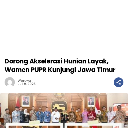
Dorong Akselerasi Hunian Layak,
Wamen PUPR Kunjungi Jawa Timur
Waruwu
Juli 9, 2025