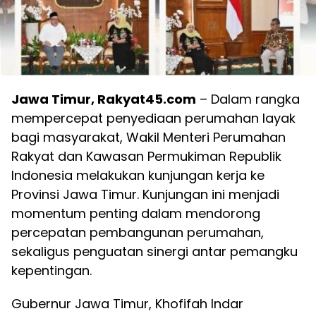
Jawa Timur, Rakyat45.com
– Dalam rangka
mempercepat penyediaan perumahan layak
bagi masyarakat, Wakil Menteri Perumahan
Rakyat dan Kawasan Permukiman Republik
Indonesia melakukan kunjungan kerja ke
Provinsi Jawa Timur. Kunjungan ini menjadi
momentum penting dalam mendorong
percepatan pembangunan perumahan,
sekaligus penguatan sinergi antar pemangku
kepentingan.
Gubernur Jawa Timur, Khofifah Indar