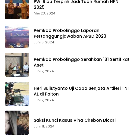
PWI Riau Terpilih Jadi Tuan Rumah HPN
2025
Mei 23, 2024
Pemkab Probolinggo Laporan
Pertanggungjawaban APBD 2023
Juni 5, 2024
Pemkab Probolinggo Serahkan 131 Sertifikat
Aset
Juni 7, 2024
Heri Sulistyanto Uji Coba Senjata Artileri TNI
AL di Paiton
Juni 7, 2024
Saksi Kunci Kasus Vina Cirebon Dicari
Juni 11, 2024