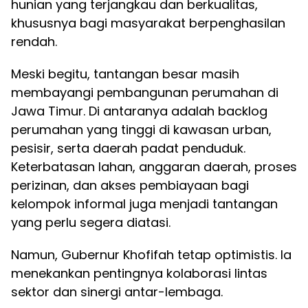
hunian yang terjangkau dan berkualitas,
khususnya bagi masyarakat berpenghasilan
rendah.
Meski begitu, tantangan besar masih
membayangi pembangunan perumahan di
Jawa Timur. Di antaranya adalah backlog
perumahan yang tinggi di kawasan urban,
pesisir, serta daerah padat penduduk.
Keterbatasan lahan, anggaran daerah, proses
perizinan, dan akses pembiayaan bagi
kelompok informal juga menjadi tantangan
yang perlu segera diatasi.
Namun, Gubernur Khofifah tetap optimistis. Ia
menekankan pentingnya kolaborasi lintas
sektor dan sinergi antar-lembaga.