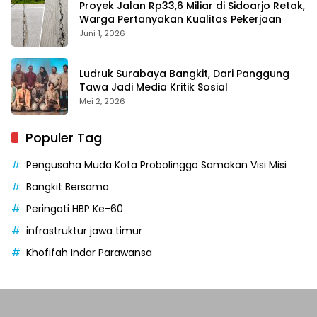
Proyek Jalan Rp33,6 Miliar di Sidoarjo Retak,
Warga Pertanyakan Kualitas Pekerjaan
Juni 1, 2026
Ludruk Surabaya Bangkit, Dari Panggung
Tawa Jadi Media Kritik Sosial
Mei 2, 2026
Populer Tag
Pengusaha Muda Kota Probolinggo Samakan Visi Misi
Bangkit Bersama
Peringati HBP Ke-60
infrastruktur jawa timur
Khofifah Indar Parawansa