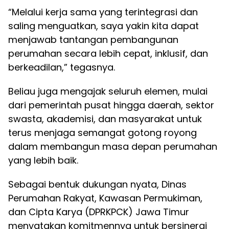
“Melalui kerja sama yang terintegrasi dan
saling menguatkan, saya yakin kita dapat
menjawab tantangan pembangunan
perumahan secara lebih cepat, inklusif, dan
berkeadilan,” tegasnya.
Beliau juga mengajak seluruh elemen, mulai
dari pemerintah pusat hingga daerah, sektor
swasta, akademisi, dan masyarakat untuk
terus menjaga semangat gotong royong
dalam membangun masa depan perumahan
yang lebih baik.
Sebagai bentuk dukungan nyata, Dinas
Perumahan Rakyat, Kawasan Permukiman,
dan Cipta Karya (DPRKPCK) Jawa Timur
menyatakan komitmennya untuk bersinergi